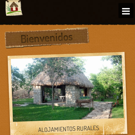
Bienvenidos